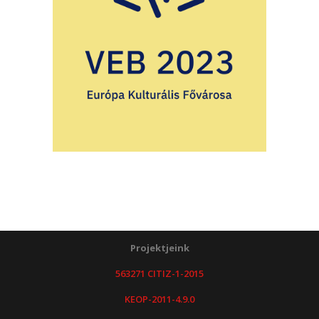
Projektjeink
563271 CITIZ-1-2015
KEOP-2011-4.9.0